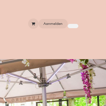
Aanmelden